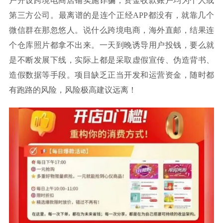
户开设跨境电商店铺实施诈骗，资金收款账户均为个人或
第三方公司。最离谱的是连个正经APP都没有，就靠几个
微信群在那忽悠人。说什么跨境电商，海外直邮，结果连
个仓库照片都拿不出来。一天到晚诱导用户投钱，要么就
是不断发展下线，实际上都是采取虚假宣传、伪造背书、
造假数据等手段。项目缺乏正当开发和运营资金，随时都
有跑路的风险，风险极高建议远离！