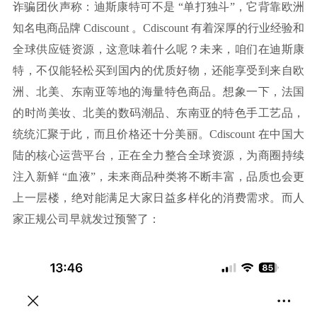
诈骗团伙声称：迪斯康特可不是 “单打独斗”，它背靠欧洲
知名电商品牌 Cdiscount 。Cdiscount 有着深厚的行业经验和
全球供应链资源，这意味着什么呢？未来，咱们在迪斯康
特，不仅能轻松买到国内的优质好物，还能享受到来自欧
洲、北美、东南亚等地的海量特色商品。想象一下，法国
的时尚美妆、北美的数码潮品、东南亚的特色手工艺品，
统统汇聚于此，而且价格还十分美丽。Cdiscount 在中国大
陆的核心运营平台，正在全力整合全球资源，为商圈持续
注入新鲜 “血液”，未来商品种类将不断丰富，品质也会更
上一层楼，绝对能满足大家日益多样化的消费需求。而人
家正规公司早就发过预警了：