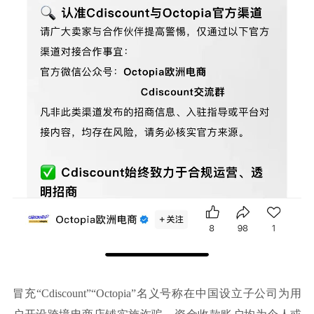
冒充“Cdiscount”“Octopia”名义号称在中国设立子公司为用