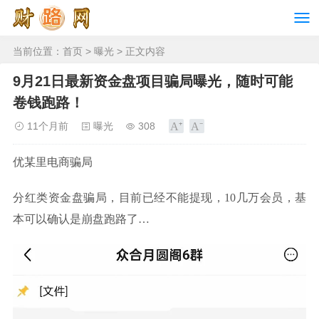
当前位置：
首页
>
曝光
> 正文内容
9月21日最新资金盘项目骗局曝光，随时可能
卷钱跑路！
11个月前
曝光
308
优某里电商骗局
分红类资金盘骗局，目前已经不能提现，10几万会员，基
本可以确认是崩盘跑路了…