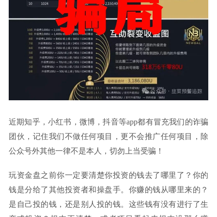
近期知乎，小红书，微博，抖音等app都有冒充我们的诈骗
团伙，记住我们不做任何项目，更不会推广任何项目，除
公众号外其他一律不是本人，切勿上当受骗！
玩资金盘之前你一定要清楚你投资的钱去了哪里了？你的
钱是分给了其他投资者和操盘手。你赚的钱从哪里来的？
是自己投的钱，还是别人投的钱。这些钱有没有进行了生