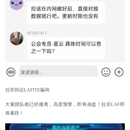
拉菲协议LAFITE骗局
大量团队都已经撤离，高度预警，即将崩盘！拉菲LAF即
将暴跌！