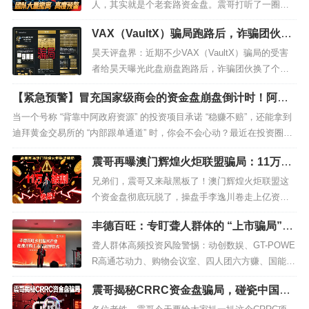
人，其实就是个老套路资金盘。震哥打听了一圈，
发现这玩意儿和之前“优酷优选”那帮人搞的杀猪盘一
VAX（VaultX）骗局跑路后，诈骗团伙再
个路子，现在连大团队都偷偷撤了，明显是要跑路
次开盘闪电鲨AI高频量化资金盘骗局继续
的节奏！这项目搞了四个档位的礼包，从58到5220
昊天评盘界：近期不少VAX（VaultX）骗局的受害
收割韭菜，绝对的一轮圈韭菜盘，看见一
不等，买得越多积分越多，号称每天能拿1%-1.5%
者给昊天曝光此盘崩盘跑路后，诈骗团伙换了个名
定要远离！
的收益。还有拉人...
字再次开盘了闪电鲨AI高频量化和华新会这两个资
【紧急预警】冒充国家级商会的资金盘崩盘倒计时！阿联
金盘骗局继续收割新韭菜，都是绝对的一轮圈韭菜
酋中国商会 CBC 骗局全程拆解
盘，看见一定要远离！诈骗团伙把闪电鲨AI（Lightn
当一个号称 “背靠中阿政府资源” 的投资项目承诺 “稳赚不赔”，还能拿到
ing Shark）骗局包装成了一个所谓的智能量化交易
迪拜黄金交易所的 “内部跟单通道” 时，你会不会心动？最近在投资圈疯
平台，...
狂传播的 “阿联酋中国商会 CBC” 项目，就用这样的话术收割了无数投资
震哥再曝澳门辉煌火炬联盟骗局：11万人
者。但真相是 —— 这不仅是个彻头彻尾的骗局，更是一个由缅北诈骗团
被割，快跑！
伙操盘、换马甲卷土重来...
兄弟们，震哥又来敲黑板了！澳门辉煌火炬联盟这
个资金盘彻底玩脱了，操盘手李逸川卷走上亿资
金，现在11万会员都被当韭菜割惨了！最新骚操作
丰德百旺：专盯聋人群体的 “上市骗局”，
是这伙人居然冒充”广东优歌律师事务所”来投诉反诈
卷土重来必被拆穿
文章，笑死，正经律所怎么可能接这种脏活？明显
聋人群体高频投资风险警惕：动创数娱、GT-POWE
是水军盗用资料搞事情！大家赶紧报警，别让这群
R高通芯动力、购物会议室、四人团六方赚、国能、
骗子继续嚣张。震哥收到好多受害者...
助残服务、所有虚拟币（数字币）、神州智电、联
震哥揭秘CRRC资金盘骗局，碰瓷中国中
合旅业intrips中永国昌，虚假夸大治疗功效：伍福家
车，泡沫已大，高度预警
园、德国PM。“丰德百旺”（丰德公司、百旺商超）