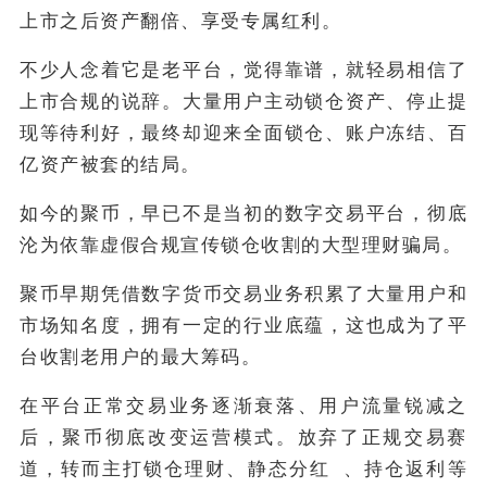
上市之后资产翻倍、享受专属红利。
不少人念着它是老平台，觉得靠谱，就轻易相信了
上市合规的说辞。大量用户主动锁仓资产、停止提
现等待利好，最终却迎来全面锁仓、账户冻结、百
亿资产被套的结局。
如今的聚币，早已不是当初的数字交易平台，彻底
沦为依靠虚假合规宣传锁仓收割的大型理财骗局。
聚币早期凭借数字货币交易业务积累了大量用户和
市场知名度，拥有一定的行业底蕴，这也成为了平
台收割老用户的最大筹码。
在平台正常交易业务逐渐衰落、用户流量锐减之
后，聚币彻底改变运营模式。放弃了正规交易赛
道，转而主打锁仓理财、
静态分红
、持仓返利等