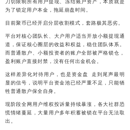
刀切限制所有用户提现、冻结账户资产，本质就是
为了锁定用户本金，拖延崩盘时间。
目前聚币已经开启分层收割模式，套路极其恶劣。
平台对核心团队长、大户用户适当开放小额提现通
道，保证核心圈层的收益和权益，稳住团队体系。
而普通散户、小额投资者的账户全部被严格锁仓，
盈利账户直接封禁，没有任何出金机会。
这样差异化对待用户，也是
资金盘
走到尾声最明
显的信号，说明平台资金池已经严重不足，只能牺
牲普通散户保全自身。
现阶段全网用户维权投诉量持续暴涨，各大社群恐
慌情绪蔓延，大量用户多年积蓄被锁在平台无法取
出。