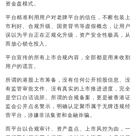
资金盘模式。
平台精准利用用户对老牌平台的信任，不断包装上
市利好、合规升级、国资背书等虚假概念，让用户
误以为平台正在正规化升级，资产安全性极高，从
而放心锁仓投入。
平台宣传的所有上市合规内容，全部都是用来收割
用户的谎言。
所谓的港股上市筹备，没有任何公开招股信息、没
有监管审批文件、没有真实的上市推进进度，完全
是空口白话说辞。所谓的合规备案，更是被香港证
监会公开点名警示，明确认定聚币属于无牌违规经
营平台，涉嫌非法集资和金融诈骗。
而平台以合规审计、资产盘点、上市风控为由，一