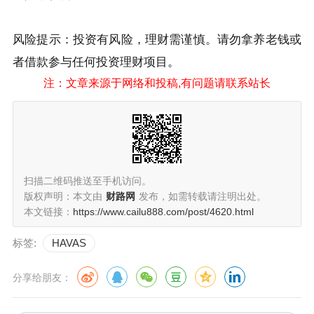
风险提示：投资有风险，理财需谨慎。请勿拿养老钱或
者借款参与任何投资理财项目
。
注：文章来源于网络和投稿,有问题请联系站长
扫描二维码推送至手机访问。
版权声明：本文由
财路网
发布，如需转载请注明出处。
本文链接：
https://www.cailu888.com/post/4620.html
标签:
HAVAS
分享给朋友：