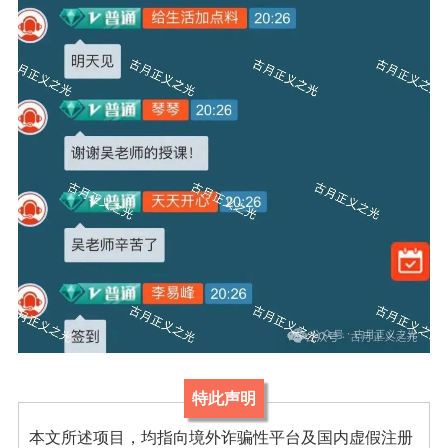
特此声明
本文所述项目，均指向境外诈骗性平台及国内虚假注册